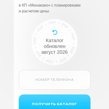
в КП «Монаково» с планировками
и расчетом цены
Каталог
обновлен
август 2026
ПОЛУЧИТЬ КАТАЛОГ