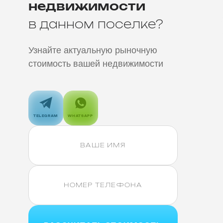
недвижимости
в данном поселке?
Узнайте актуальную рыночную
стоимость вашей недвижимости
TELEGRAM
WHATSAPP