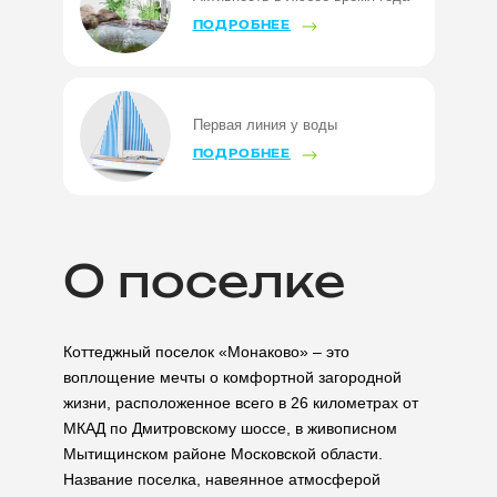
ПОДРОБНЕЕ
Первая линия у воды
ПОДРОБНЕЕ
О поселке
Коттеджный поселок «Монаково» – это
воплощение мечты о комфортной загородной
жизни, расположенное всего в 26 километрах от
МКАД по Дмитровскому шоссе, в живописном
Мытищинском районе Московской области.
Название поселка, навеянное атмосферой