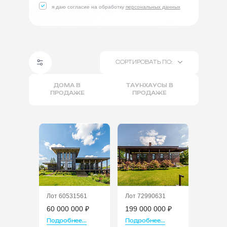
я даю согласие на обработку
персональных данных
СОРТИРОВАТЬ ПО:
ДОМА В
ТАУНХАУСЫ В
ПРОДАЖЕ
ПРОДАЖЕ
Лот 60531561
Лот 72990631
60 000 000 ₽
199 000 000 ₽
Подробнее...
Подробнее...