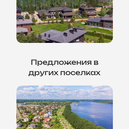
Предложения в
других поселках