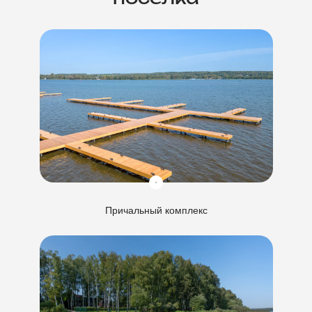
Причальный комплекс