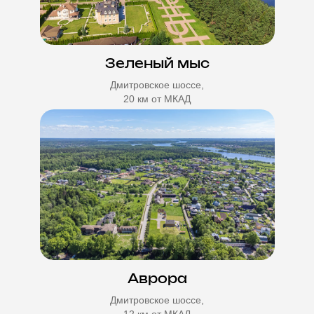
Зеленый мыс
Дмитровское шоссе,
20 км от МКАД
Аврора
Дмитровское шоссе,
12 км от МКАД