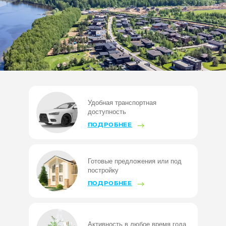
Удобная транспортная
доступность
ПОДРОБНЕЕ
Готовые предложения или под
постройку
ПОДРОБНЕЕ
Активность в любое время года