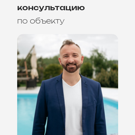
консультацию
по объекту