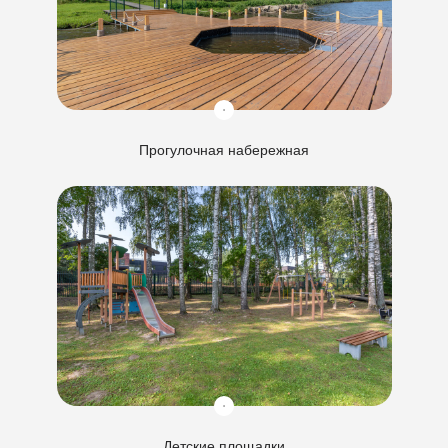
Прогулочная набережная
Детские площадки