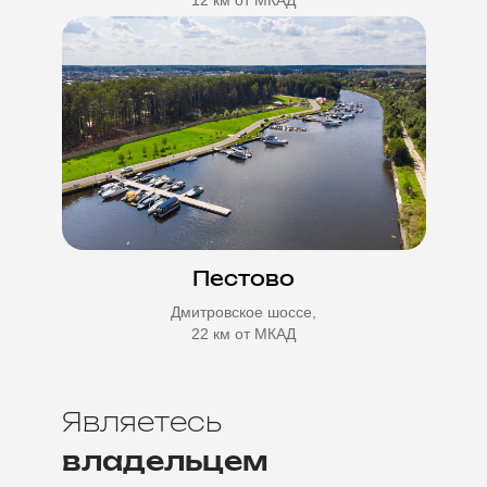
Пестово
Дмитровское шоссе,
22 км от МКАД
Являетесь
владельцем