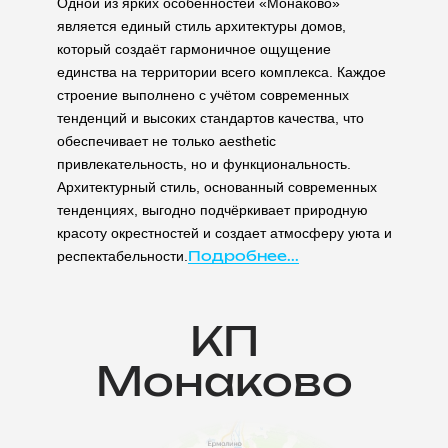
Одной из ярких особенностей «Монаково»
является единый стиль архитектуры домов,
который создаёт гармоничное ощущение
единства на территории всего комплекса. Каждое
строение выполнено с учётом современных
тенденций и высоких стандартов качества, что
обеспечивает не только aesthetic
привлекательность, но и функциональность.
Архитектурный стиль, основанный современных
тенденциях, выгодно подчёркивает природную
красоту окрестностей и создает атмосферу уюта и
респектабельности.
Подробнее...
КП
Монаково