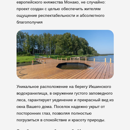
европейского княжества Монако, не случайно:
проект создан с целью обеспечить жителям
ощущение респектабельности и абсолютного
благополучия
Уникальное расположение на берегу Икшинского
водохранилища, в окружении густого заповедного
леса, гарантирует уединение и прекрасный вид из
окна Вашего дома. Поселок надежно укрыт от
посторонних глаз, позволяя полностью
погрузиться в спокойствие и красоту природы.