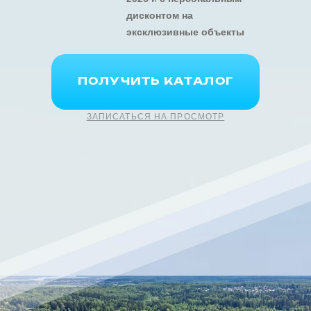
дисконтом на
эксклюзивные объекты
ПОЛУЧИТЬ КАТАЛОГ
ЗАПИСАТЬСЯ НА ПРОСМОТР