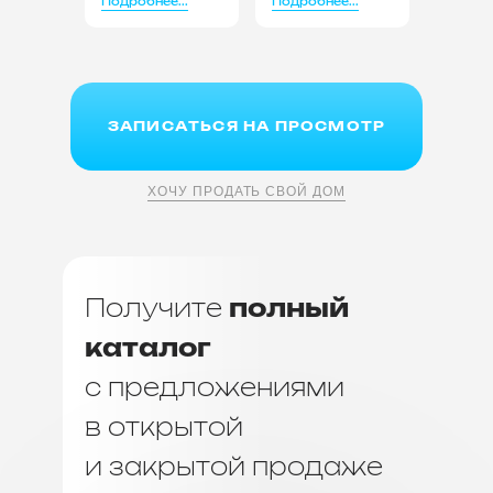
Подробнее...
Подробнее...
ЗАПИСАТЬСЯ НА ПРОСМОТР
ХОЧУ ПРОДАТЬ СВОЙ ДОМ
Получите
полный
каталог
с предложениями
в открытой
и закрытой продаже