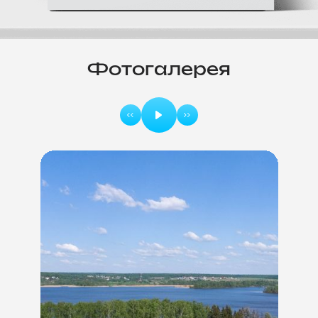
Фотогалерея