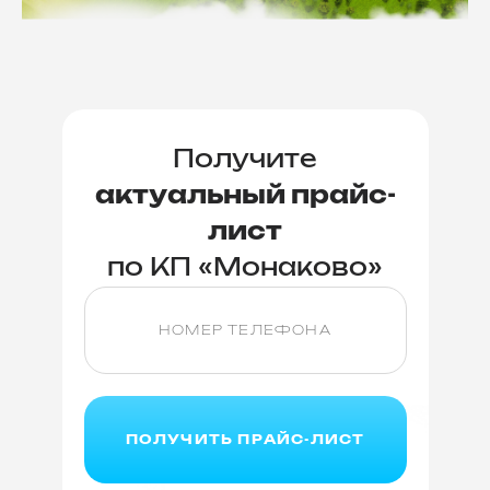
Получите
актуальный прайс-
лист
по КП «Монаково»
ПОЛУЧИТЬ ПРАЙС-ЛИСТ