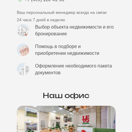
Ваш персональный менеджер всегда на связи
24 часа 7 дней в неделю
Выбор объекта недвижимости и его
бронирование
Помощь в подборе и
приобретении недвижимости
Оформление необходимого пакета
документов
Наш офис