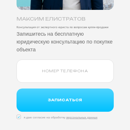
МАКСИМ ЕЛИСТРАТОВ
Консультация от экспертного юриста по вопросам купли-продажи
Запишитесь на бесплатную
юридическую консультацию по покупке
объекта
ЗАПИСАТЬСЯ
я даю согласие на обработку
персональных данных