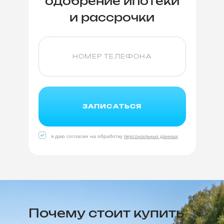
одобрение ипотеки
и рассрочки
ЗАПИСАТЬСЯ
я даю согласие на обработку
персональных данных
Почему стоит купить