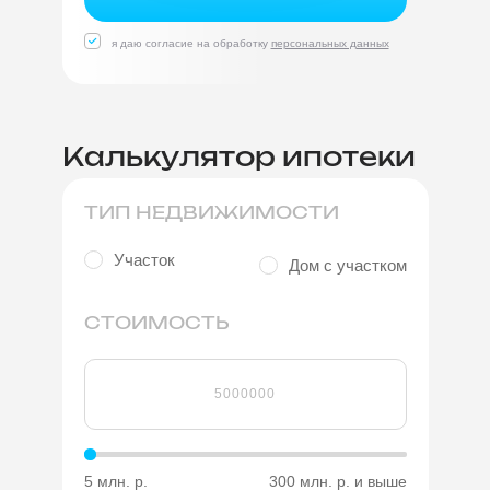
я даю согласие на обработку
персональных данных
Калькулятор ипотеки
ТИП НЕДВИЖИМОСТИ
Участок
Дом с участком
СТОИМОСТЬ
5 млн. р.
300 млн. р. и выше