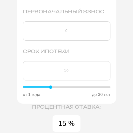
ПЕРВОНАЧАЛЬНЫЙ ВЗНОС
СРОК ИПОТЕКИ
от 1 года
до 30 лет
ПРОЦЕНТНАЯ СТАВКА:
15 %