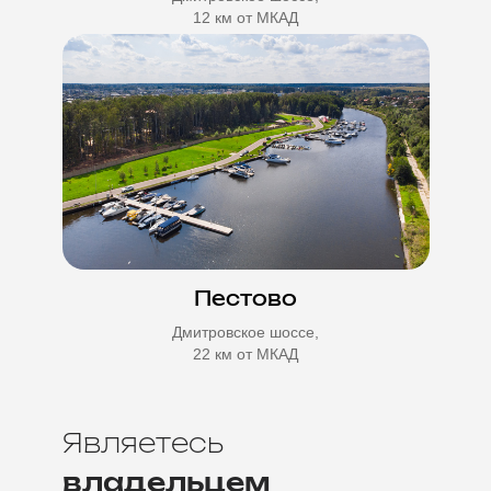
12 км от МКАД
Пестово
Дмитровское шоссе,
22 км от МКАД
Являетесь
владельцем