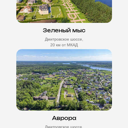
Зеленый мыс
Дмитровское шоссе,
20 км от МКАД
Аврора
Дмитровское шоссе,