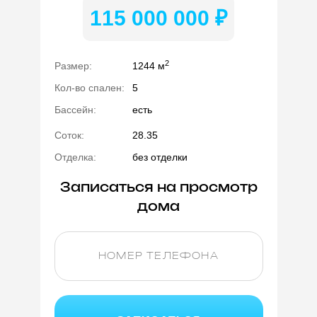
115 000 000 ₽
2
Размер:
1244 м
Кол-во спален:
5
Бассейн:
есть
Соток:
28.35
Отделка:
без отделки
Записаться на просмотр
дома