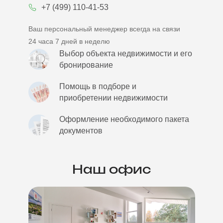
+7 (499) 110-41-53
Ваш персональный менеджер всегда на связи
24 часа 7 дней в неделю
Выбор объекта недвижимости и его
бронирование
Помощь в подборе и
приобретении недвижимости
Оформление необходимого пакета
документов
Наш офис