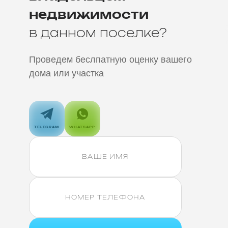
недвижимости
в данном поселке?
Проведем беслпатную оценку вашего
дома или участка
TELEGRAM
WHATSAPP