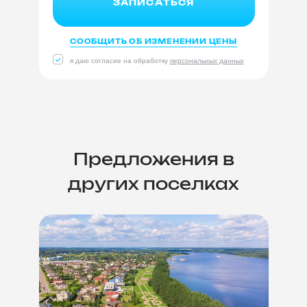
ЗАПИСАТЬСЯ
СООБЩИТЬ ОБ ИЗМЕНЕНИИ ЦЕНЫ
я даю согласие на обработку
персональных данных
Предложения в
других поселках