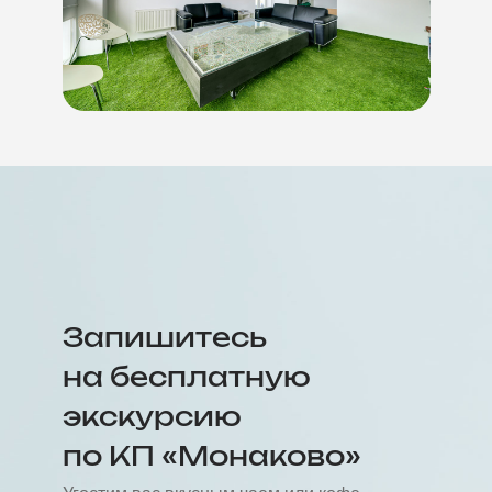
Запишитесь
на бесплатную
экскурсию
по КП «Монаково»