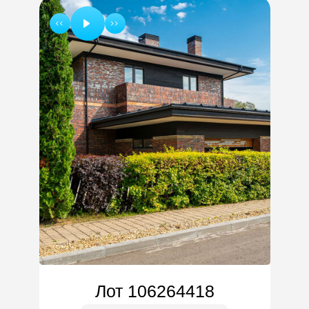
Лот 106264418