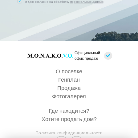
я даю согласие на обработку
персональных данных
Официальный
офис продаж
О поселке
Генплан
Продажа
Фотогалерея
Где находится?
Хотите продать дом?
Политика конфиденциальности